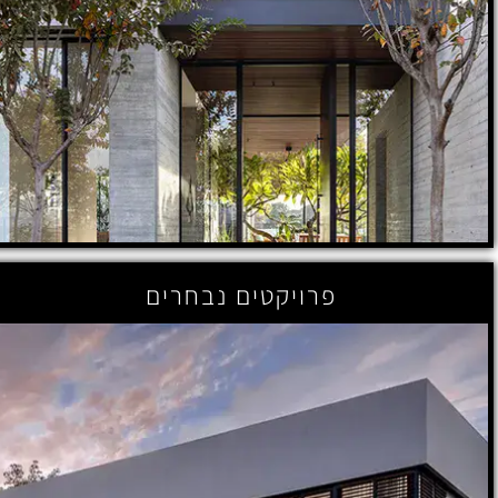
פרויקטים נבחרים