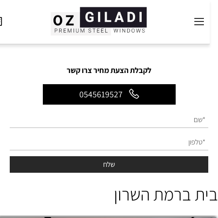
לקבלת הצעת מחיר צרו קשר
0545619527
ית ברמת השרון