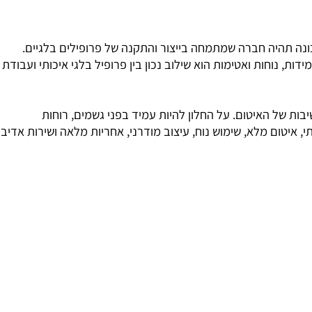
 תהיה חברה שמתמחה בייצור והתקנה של פרופילים בלגיים.
 נוחות ואטימות הוא שילוב נכון בין פרופיל בלגי איכותי ועבודת
של האיטום. על החלון להיות עמיד בפני גשמים, רוחות
טום מלא, שימוש נוח, עיצוב מודרני, אחריות מלאה ושירות אדיב