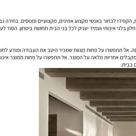
 לבחור באנשי מקצוע אמינים, מקצועיים ומנוסים. בחירה נבונה
 איכותי ועמיד יעניק לכל בני הבית תחושת ביטחון. הסוד לעמידות,
 תתפשרו על פחות מצוות שמכיר היטב את העבודה ומודע לחשיבות 
 אחריות מלאה על המוצר. אל תתפשרו על פחות ממוצר איכותי, אי
ת.