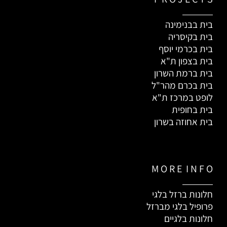
בית בבנימינה
בית בקיסריה
בית בכרמי יוסף
בית בצפון ת"א
בית ברמת השרון
בית בכרם מהר"ל
לופט במרכז ת"א
בית בחופית
בית אחוזה בשרון
M O R E I N F O
חלונות ברזל בלגי
פרופיל בלגי מברזל
חלונות בלגיים