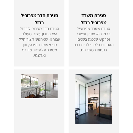
סגירת משרד
סגירת חדר מפרופיל
מפרופיל ברזל
ברזל
סגירת משרד מפרופיל
סגירת חדר מפרופיל ברזל
ברזל היא פתרון עיצובי
היא פתרון עיצובי מעולה
ופרקטי שנכנס בשנים
עבור מי שמחפש ליצור חלל
האחרונות לפופולריות רבה
פנימי מופרד ופרטי, תוך
בתחום המשרדים.
שמירה על עיצוב מודרני
ואלגנטי.