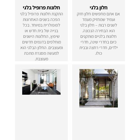
חלון בלגי
חלונות פרופיל בלגי
אם אתם מחפשים חלון חזק
התקנת חלונות פרופיל בלגי
ועמיד שמחזיק מעמד
הפכה בשנים האחרונות
לשנים רבות – חלון בלגי
לפופולרית במיוחד. בכל
הוא הבחירה הנכונה.
בנייה של בית חדש או
חלונות בלגיים מותקנים
שיפוץ, החלונות הישנים
כיום בחדרי שינה, חדרי
מוחלפים בדגמים חדשים
ילדים, חדרי רחצה ובבית
ומעוצבים. החלון הבלגי הוא
כולו.
למעשה מסגרת מתכת
מעוצבת.