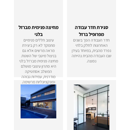
סגירת חדר עבודה
מחיצה פנימית מברזל
מפרופיל ברזל
בלגי
חדר העבודה הפך בשנים
עיצוב חללים פנימיים
האחרונות לחלק בלתי
מתמקד לא רק ביצירת
נפרד מהבית, במיוחד בעידן
מראה מרשים אלא גם
שבו העבודה מהבית נהייתה
בניצול מיטבי של השטח.
נפוצה.
מחיצה פנימית מברזל בלגי
היא פתרון עיצובי מושלם
המשלב אסתטיקה
מודרנית, עמידות גבוהה
ופונקציונליות מרשימה.