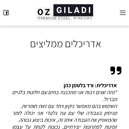
אדריכלים ממליצים
אדריכלית: ורד בלטמן כהן
"מזה שנים רבות אני מתכננת בתים עם חלונות בלגיים
מברזל.
השימוש בהם מאפשר ניקיון ויחד עם זאת חומריות.
מניסיון בעבודה שלי עם עוז גלעדי אני יכולה לומר
שהמאפיין את העבודה איתו זה, איכות ביצוע גבוהה.
זמינות לפתרונות יצירתיים, נכונות לקחת על עצמו