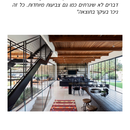
דברים לא שיגרתים כמו גם צביעות מיוחדות. כל זה
ניכר בעיקר בתוצאה"